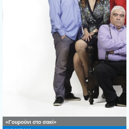
«Γουρούνι στο σακί»