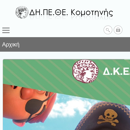
Αρχική