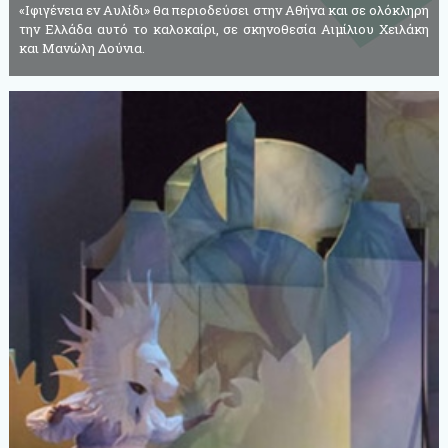
«Ιφιγένεια εν Αυλίδι» θα περιοδεύσει στην Αθήνα και σε ολόκληρη
την Ελλάδα αυτό το καλοκαίρι, σε σκηνοθεσία Αιμίλιου Χειλάκη
και Μανώλη Δούνια.