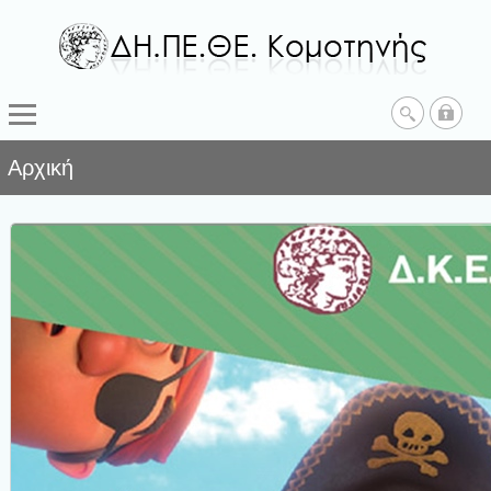
Αρχική