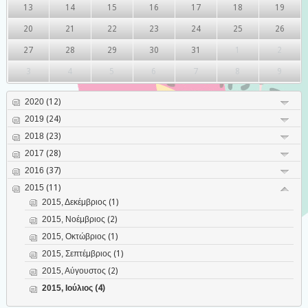
13
14
15
16
17
18
19
20
21
22
23
24
25
26
27
28
29
30
31
1
2
3
4
5
6
7
8
9
2020
(12)
2019
(24)
2018
(23)
2017
(28)
2016
(37)
2015
(11)
2015, Δεκέμβριος
(1)
2015, Νοέμβριος
(2)
2015, Οκτώβριος
(1)
2015, Σεπτέμβριος
(1)
2015, Αύγουστος
(2)
2015, Ιούλιος
(4)